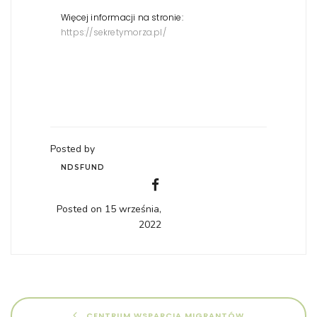
Więcej informacji na stronie:
https://sekretymorza.pl/
Posted by
NDSFUND
Posted on 15 września,
2022
CENTRUM WSPARCIA MIGRANTÓW