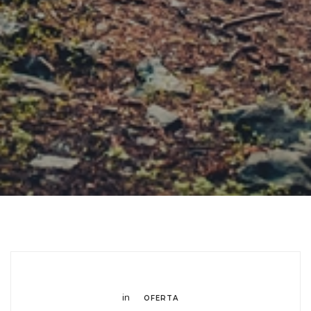
in
OFERTA