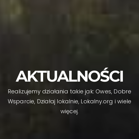
AKTUALNOŚCI
Realizujemy działania takie jak: Owes, Dobre
Wsparcie, Działaj lokalnie, Lokalny.org i wiele
więcej.