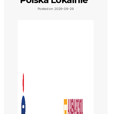
Posted on 2026-06-29