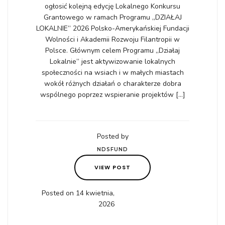
ogłosić kolejną edycję Lokalnego Konkursu
Grantowego w ramach Programu „DZIAŁAJ
LOKALNIE” 2026 Polsko-Amerykańskiej Fundacji
Wolności i Akademii Rozwoju Filantropii w
Polsce. Głównym celem Programu „Działaj
Lokalnie” jest aktywizowanie lokalnych
społeczności na wsiach i w małych miastach
wokół różnych działań o charakterze dobra
wspólnego poprzez wspieranie projektów […]
Posted by
NDSFUND
VIEW POST
Posted on 14 kwietnia,
2026