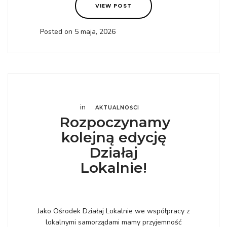
VIEW POST
Posted on 5 maja, 2026
in
AKTUALNOŚCI
Rozpoczynamy
kolejną edycję
Działaj
Lokalnie!
Jako Ośrodek Działaj Lokalnie we współpracy z
lokalnymi samorządami mamy przyjemność