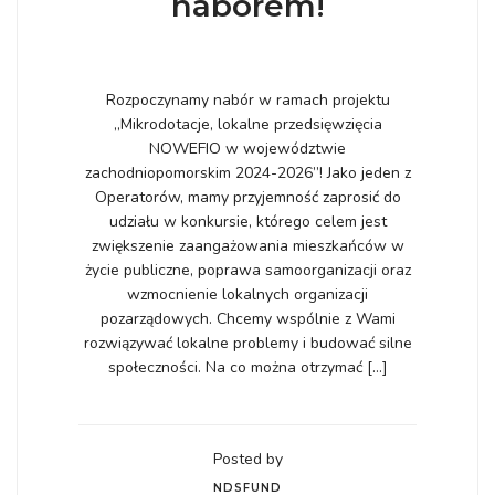
naborem!
Rozpoczynamy nabór w ramach projektu
„Mikrodotacje, lokalne przedsięwzięcia
NOWEFIO w województwie
zachodniopomorskim 2024-2026”! Jako jeden z
Operatorów, mamy przyjemność zaprosić do
udziału w konkursie, którego celem jest
zwiększenie zaangażowania mieszkańców w
życie publiczne, poprawa samoorganizacji oraz
wzmocnienie lokalnych organizacji
pozarządowych. Chcemy wspólnie z Wami
rozwiązywać lokalne problemy i budować silne
społeczności. Na co można otrzymać […]
Posted by
NDSFUND