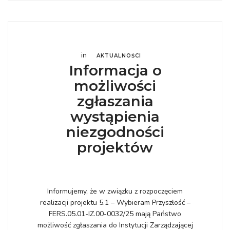
in
AKTUALNOŚCI
Informacja o
możliwości
zgłaszania
wystąpienia
niezgodności
projektów
Informujemy, że w związku z rozpoczęciem
realizacji projektu 5.1 – Wybieram Przyszłość –
FERS.05.01-IZ.00-0032/25 mają Państwo
możliwość zgłaszania do Instytucji Zarządzającej