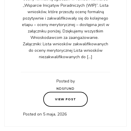
„Wsparcie Inicjatyw Poradniczych (WIP)”. Lista
wniosków, które przeszły ocenę formalną
pozytywnie i zakwalifikowały się do kolejnego
etapu – oceny merytorycznej – dostępna jest w
załączniku poniżej. Dziękujemy wszystkim
Wnioskodawcom za zaangażowanie.
Załączniki: Lista wniosków zakwalifikowanych
do oceny merytorycznej Lista wniosków
niezakwalifikowanych do […]
Posted by
NDSFUND
VIEW POST
Posted on 5 maja, 2026