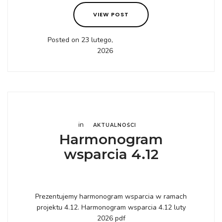
VIEW POST
Posted on 23 lutego,
2026
in
AKTUALNOŚCI
Harmonogram
wsparcia 4.12
Prezentujemy harmonogram wsparcia w ramach
projektu 4.12. Harmonogram wsparcia 4.12 luty
2026 pdf