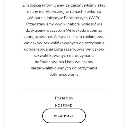
Z radością informujemy, że zakończyliśmy etap
oceny merytorycznej w ramach konkursu
„Wsparcie Inicjatyw Poradniczych (WIP)”.
Przedstawiamy wyniki naboru wniosków i
dziękujemy wszystkim Wnioskodawcom za
zaangażowanie. Załączniki: Lista rankingowa
wniosków zakwalifikowanych do otrzymania
dofinansowania Lista rezerwowa wniosków
zakwalifikowanych do otrzymania
dofinansowania Lista wniosków
niezakwalifikowanych do otrzymania
dofinansowania
Posted by
NDSFUND
VIEW POST