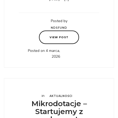
Posted by
NDSFUND
VIEW POST
Posted on 4 marca,
2026
in
AKTUALNOŚCI
Mikrodotacje –
Startujemy z