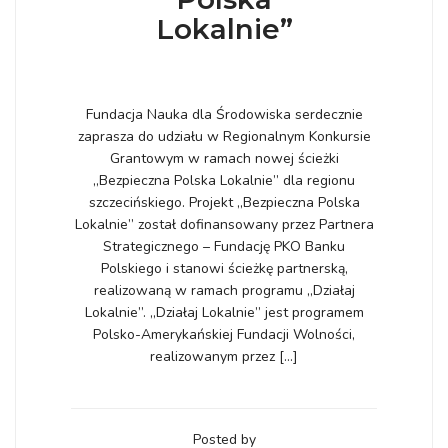
Lokalnie”
Fundacja Nauka dla Środowiska serdecznie
zaprasza do udziału w Regionalnym Konkursie
Grantowym w ramach nowej ścieżki
„Bezpieczna Polska Lokalnie” dla regionu
szczecińskiego. Projekt „Bezpieczna Polska
Lokalnie” został dofinansowany przez Partnera
Strategicznego – Fundację PKO Banku
Polskiego i stanowi ścieżkę partnerską,
realizowaną w ramach programu „Działaj
Lokalnie”. „Działaj Lokalnie” jest programem
Polsko-Amerykańskiej Fundacji Wolności,
realizowanym przez […]
Posted by