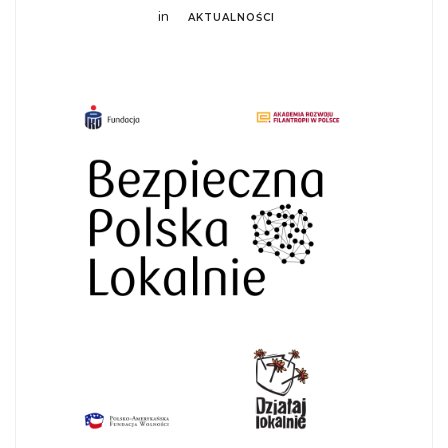
in
AKTUALNOŚCI