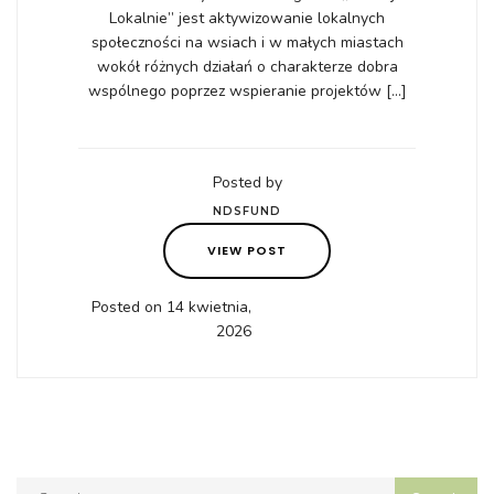
Lokalnie” jest aktywizowanie lokalnych
społeczności na wsiach i w małych miastach
wokół różnych działań o charakterze dobra
wspólnego poprzez wspieranie projektów […]
Posted by
NDSFUND
VIEW POST
Posted on 14 kwietnia,
2026