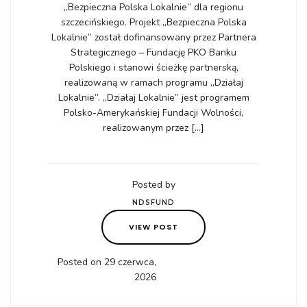
„Bezpieczna Polska Lokalnie” dla regionu
szczecińskiego. Projekt „Bezpieczna Polska
Lokalnie” został dofinansowany przez Partnera
Strategicznego – Fundację PKO Banku
Polskiego i stanowi ścieżkę partnerską,
realizowaną w ramach programu „Działaj
Lokalnie”. „Działaj Lokalnie” jest programem
Polsko-Amerykańskiej Fundacji Wolności,
realizowanym przez […]
Posted by
NDSFUND
VIEW POST
Posted on 29 czerwca,
2026