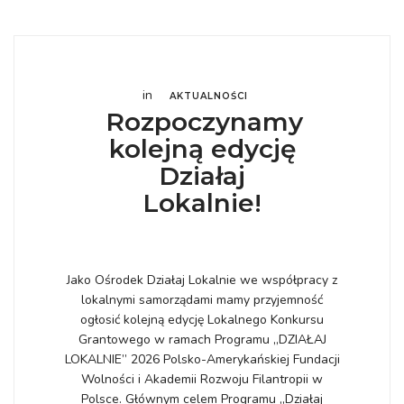
in
AKTUALNOŚCI
Rozpoczynamy
kolejną edycję
Działaj
Lokalnie!
Jako Ośrodek Działaj Lokalnie we współpracy z
lokalnymi samorządami mamy przyjemność
ogłosić kolejną edycję Lokalnego Konkursu
Grantowego w ramach Programu „DZIAŁAJ
LOKALNIE” 2026 Polsko-Amerykańskiej Fundacji
Wolności i Akademii Rozwoju Filantropii w
Polsce. Głównym celem Programu „Działaj