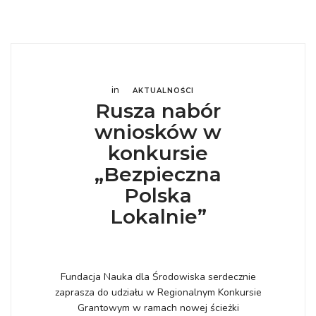
in
AKTUALNOŚCI
Rusza nabór
wniosków w
konkursie
„Bezpieczna
Polska
Lokalnie”
Fundacja Nauka dla Środowiska serdecznie
zaprasza do udziału w Regionalnym Konkursie
Grantowym w ramach nowej ścieżki