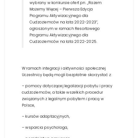
wybrany w konkursie ofert pn. „Razem
Możemy Więcej – Pierwsza Edycja
Programu Aktywizacyjnego dla
Cudzoziemców na lata 2022-2023”,
ogłoszonym w ramach Resortowego
Programu Aktywizacyjnego dla
Cudzoziemców na lata 2022-2025.
W ramach integracji i aktywności społecznej
Uczestnicy będą mogli bezpłatnie skorzystać z:
– pomocy dotyczącej legalizacji pobytu i pracy
cudzoziemców, a także wszelkich procedur
związanych z legalnym pobytem i pracą w
Polsce,
– kursów adaptacyjnych,
– wsparcia psychologa,