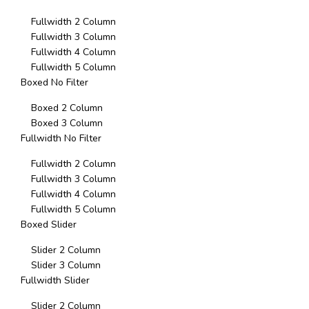
Fullwidth 2 Column
Fullwidth 3 Column
Fullwidth 4 Column
Fullwidth 5 Column
Boxed No Filter
Boxed 2 Column
Boxed 3 Column
Fullwidth No Filter
Fullwidth 2 Column
Fullwidth 3 Column
Fullwidth 4 Column
Fullwidth 5 Column
Boxed Slider
Slider 2 Column
Slider 3 Column
Fullwidth Slider
Slider 2 Column