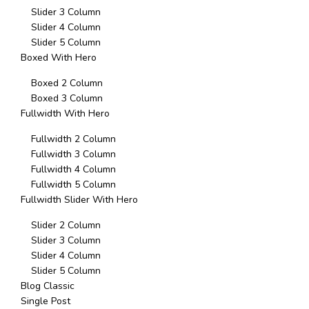
Slider 3 Column
Slider 4 Column
Slider 5 Column
Boxed With Hero
Boxed 2 Column
Boxed 3 Column
Fullwidth With Hero
Fullwidth 2 Column
Fullwidth 3 Column
Fullwidth 4 Column
Fullwidth 5 Column
Fullwidth Slider With Hero
Slider 2 Column
Slider 3 Column
Slider 4 Column
Slider 5 Column
Blog Classic
Single Post