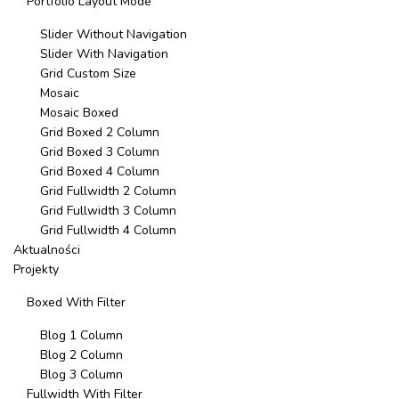
Portfolio Layout Mode
Slider Without Navigation
Slider With Navigation
Grid Custom Size
Mosaic
Mosaic Boxed
Grid Boxed 2 Column
Grid Boxed 3 Column
Grid Boxed 4 Column
Grid Fullwidth 2 Column
Grid Fullwidth 3 Column
Grid Fullwidth 4 Column
Aktualności
Projekty
Boxed With Filter
Blog 1 Column
Blog 2 Column
Blog 3 Column
Fullwidth With Filter