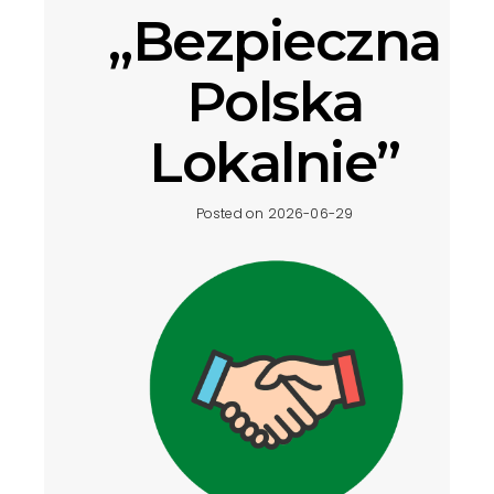
„Bezpieczna
Polska
Lokalnie”
Posted on 2026-06-29