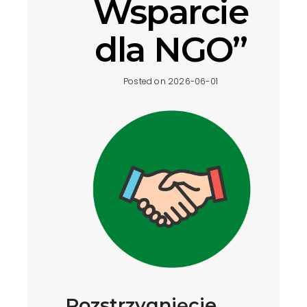
Wsparcie
dla NGO”
Posted on 2026-06-01
Rozstrzygnięcie