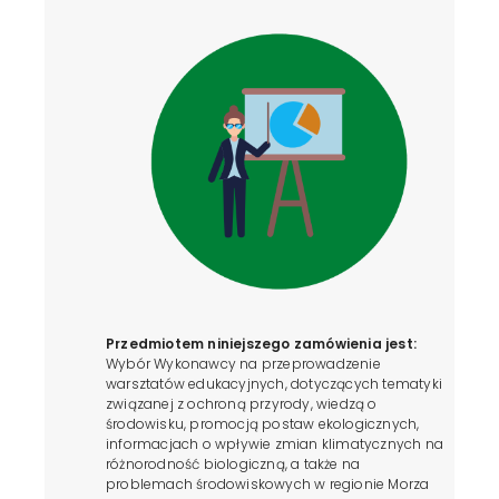
Przedmiotem niniejszego zamówienia jest:
Wybór Wykonawcy na przeprowadzenie
warsztatów edukacyjnych, dotyczących tematyki
związanej z ochroną przyrody, wiedzą o
środowisku, promocją postaw ekologicznych,
informacjach o wpływie zmian klimatycznych na
różnorodność biologiczną, a także na
problemach środowiskowych w regionie Morza