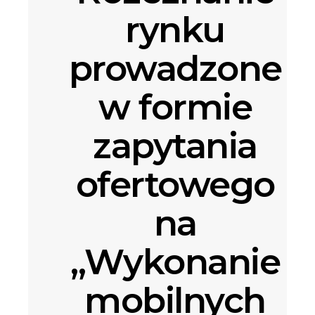
rynku
prowadzone
w formie
zapytania
ofertowego
na
„Wykonanie
mobilnych