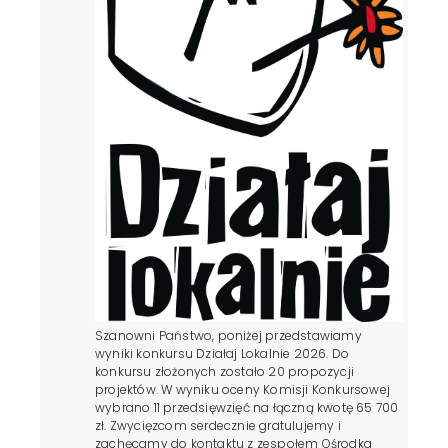
Szanowni Państwo, poniżej przedstawiamy
wyniki konkursu Działaj Lokalnie 2026. Do
konkursu złożonych zostało 20 propozycji
projektów. W wyniku oceny Komisji Konkursowej
wybrano 11 przedsięwzięć na łączną kwotę 65 700
zł. Zwycięzcom serdecznie gratulujemy i
zachęcamy do kontaktu z zespołem Ośrodka