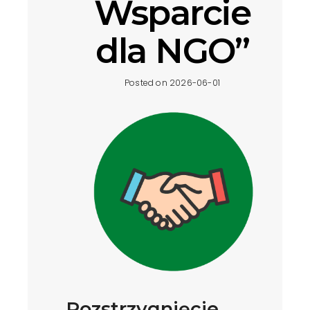
Wsparcie
dla NGO”
Posted on 2026-06-01
Rozstrzygnięcie