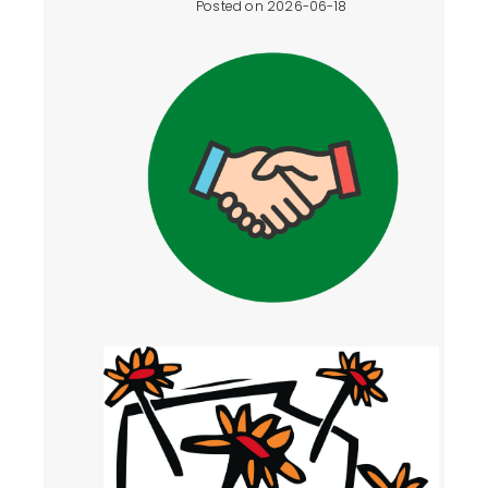
Posted on 2026-06-18