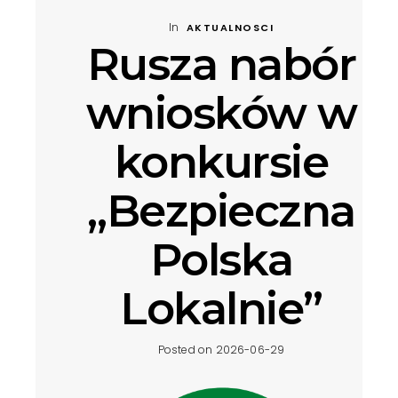
In
AKTUALNOSCI
Rusza nabór
wniosków w
konkursie
„Bezpieczna
Polska
Lokalnie”
Posted on 2026-06-29