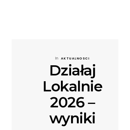
In
AKTUALNOSCI
Działaj
Lokalnie
2026 –
wyniki