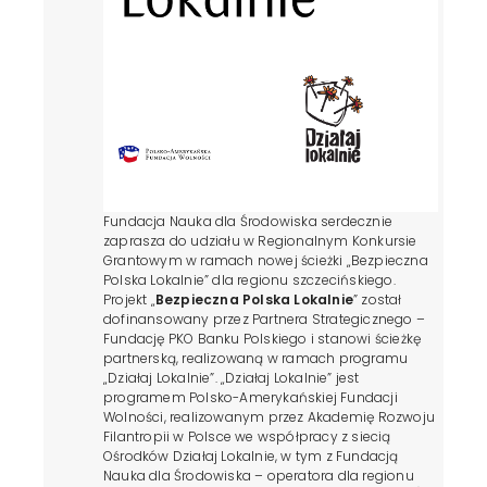
Fundacja Nauka dla Środowiska serdecznie
zaprasza do udziału w Regionalnym Konkursie
Grantowym w ramach nowej ścieżki „Bezpieczna
Polska Lokalnie” dla regionu szczecińskiego.
Projekt „
Bezpieczna Polska Lokalnie
” został
dofinansowany przez Partnera Strategicznego –
Fundację PKO Banku Polskiego i stanowi ścieżkę
partnerską, realizowaną w ramach programu
„Działaj Lokalnie”. „Działaj Lokalnie” jest
programem Polsko-Amerykańskiej Fundacji
Wolności, realizowanym przez Akademię Rozwoju
Filantropii w Polsce we współpracy z siecią
Ośrodków Działaj Lokalnie, w tym z Fundacją
Nauka dla Środowiska – operatora dla regionu