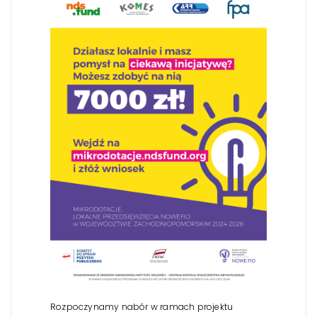
Rozpoczynamy nabór w ramach projektu