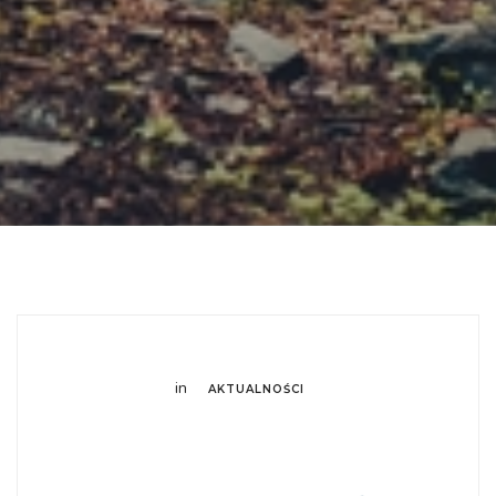
in
AKTUALNOŚCI