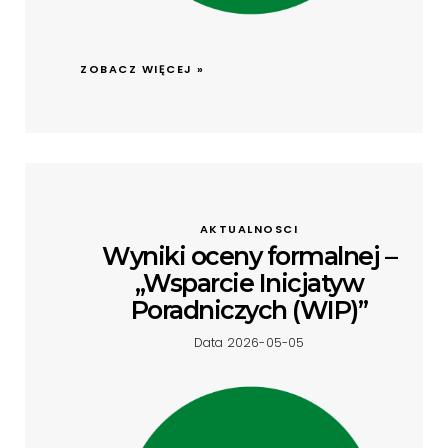
ZOBACZ WIĘCEJ »
AKTUALNOSCI
Wyniki oceny formalnej –
„Wsparcie Inicjatyw
Poradniczych (WIP)”
Data 2026-05-05