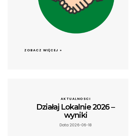
ZOBACZ WIĘCEJ »
AKTUALNOSCI
Działaj Lokalnie 2026 –
wyniki
Data 2026-06-18