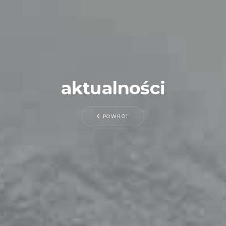
aktualności
POWRÓT