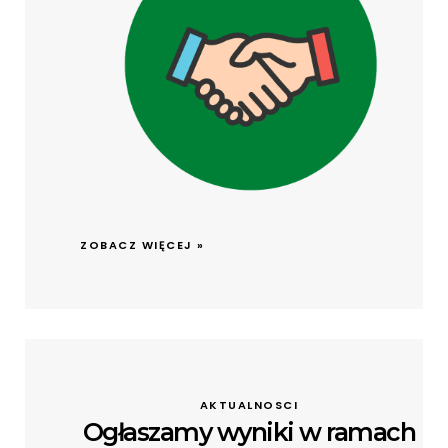
ZOBACZ WIĘCEJ »
AKTUALNOSCI
Ogłaszamy wyniki w ramach