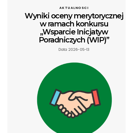
AKTUALNOSCI
Wyniki oceny merytorycznej
w ramach konkursu
„Wsparcie Inicjatyw
Poradniczych (WIP)”
Data 2026-05-13