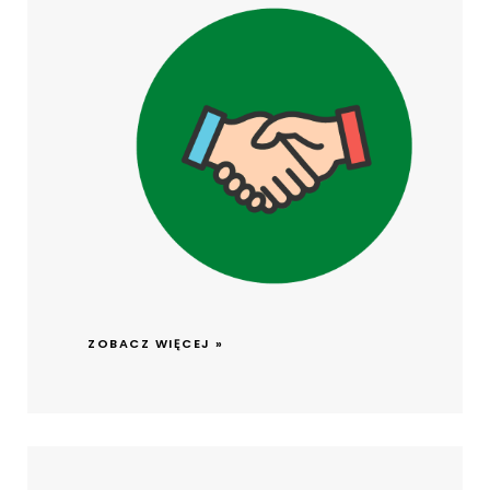
ZOBACZ WIĘCEJ »