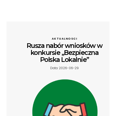
AKTUALNOSCI
Rusza nabór wniosków w
konkursie „Bezpieczna
Polska Lokalnie”
Data 2026-06-29