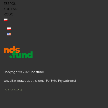
ZESPÓŁ
KONTAKT
RODO
Copyright © 2025 ndsfund
Wszelkie prawa zastrzeżone.
Polityka Prywatności
ndsfund.org