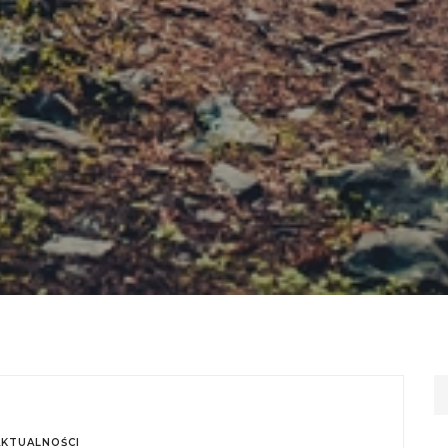
AKTUALNOŚCI