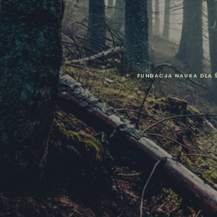
FUNDACJA NAUKA DLA 