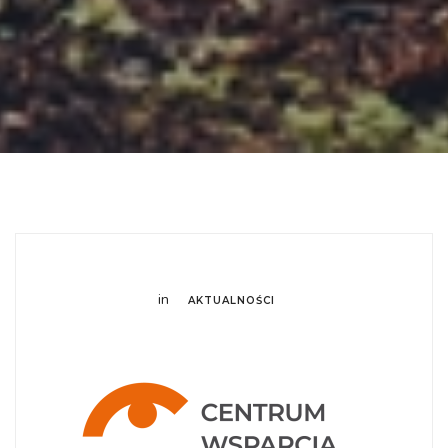
in
AKTUALNOŚCI