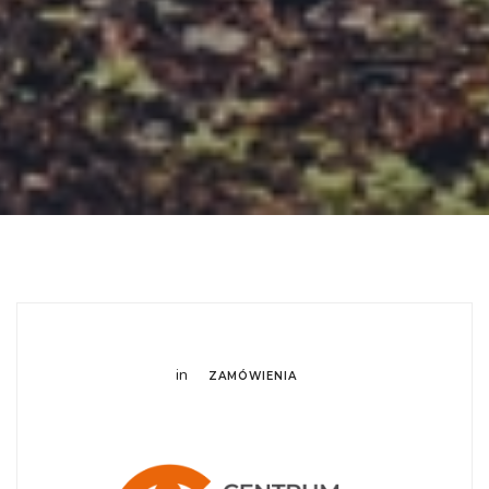
in
ZAMÓWIENIA