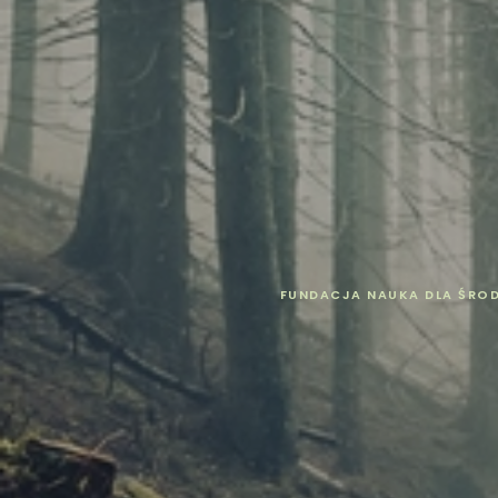
FUNDACJA NAUKA DLA ŚRO