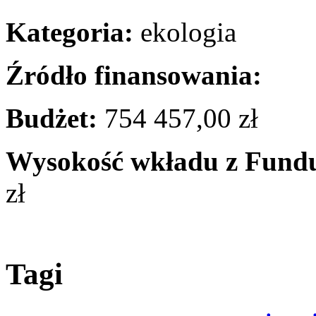
Kategoria:
ekologia
Źródło finansowania:
Budżet:
754 457,00 zł
Wysokość wkładu z Fundu
zł
Tagi