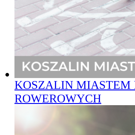
KOSZALIN MIASTEM 
ROWEROWYCH