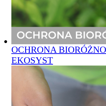
OCHRONA BIORÓŻNOR
EKOSYST