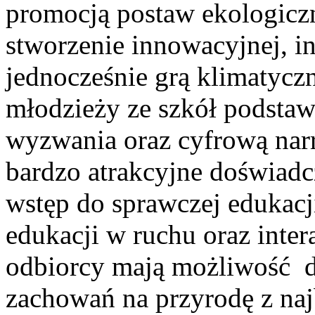
promocją postaw ekologiczn
stworzenie innowacyjnej, in
jednocześnie grą klimatyczn
młodzieży ze szkół podstaw
wyzwania oraz cyfrową nar
bardzo atrakcyjne doświadc
wstęp do sprawczej edukacj
edukacji w ruchu oraz inter
odbiorcy mają możliwość 
zachowań na przyrodę z naj