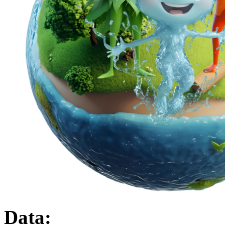
Data: