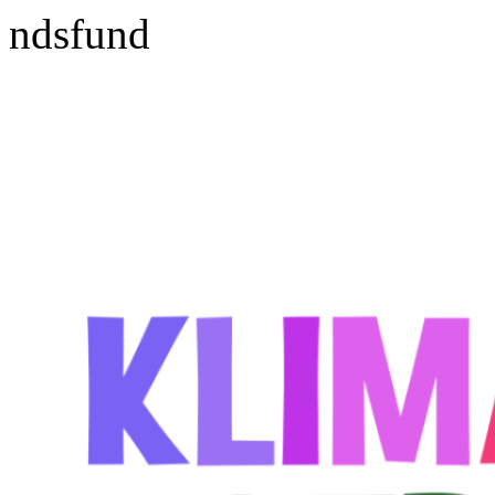
ndsfund