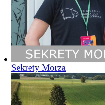
Sekrety Morza