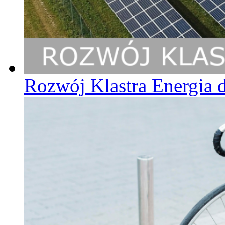
Rozwój Klastra Energia 