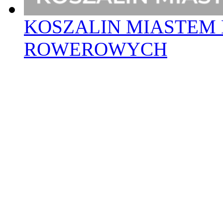
KOSZALIN MIASTEM 
ROWEROWYCH