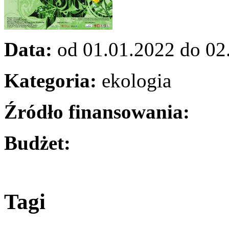
Data:
od 01.01.2022 do 02
Kategoria:
ekologia
Źródło finansowania:
Budżet:
Tagi