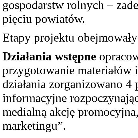
gospodarstw rolnych – zade
pięciu powiatów.
Etapy projektu obejmowały
Działania wstępne
opracowa
przygotowanie materiałów 
działania zorganizowano 4
informacyjne rozpoczynając
medialną akcję promocyjna,
marketingu”.