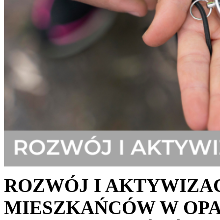
ROZWÓJ I AKTYWIZAC
MIESZKAŃCÓW W OPA