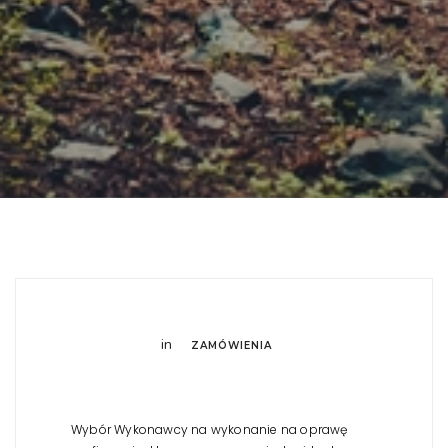
in
ZAMÓWIENIA
Wybór Wykonawcy na wykonanie na oprawę