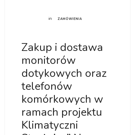
in
ZAMÓWIENIA
Zakup i dostawa
monitorów
dotykowych oraz
telefonów
komórkowych w
ramach projektu
Klimatyczni