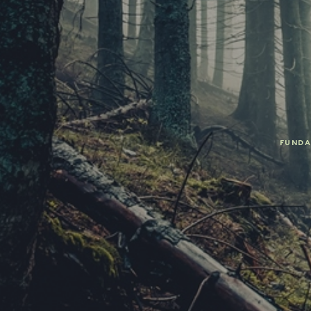
FUNDA