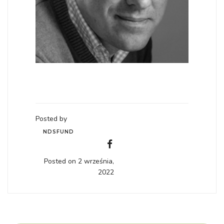
Posted by
NDSFUND
Posted on 2 września,
2022