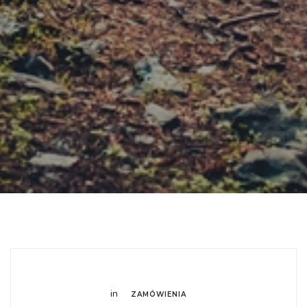
in
ZAMÓWIENIA