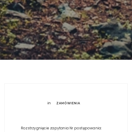
in
ZAMÓWIENIA
Rozstrzygnięcie zapytania Nr postępowania: