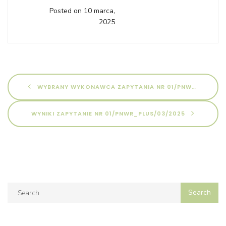
Posted on 10 marca,
2025
WYBRANY WYKONAWCA ZAPYTANIA NR 01/PNWR_PLUS/02/2025
WYNIKI ZAPYTANIE NR 01/PNWR_PLUS/03/2025