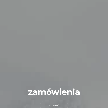
zamówienia
POWRÓT