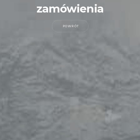
zamówienia
POWRÓT