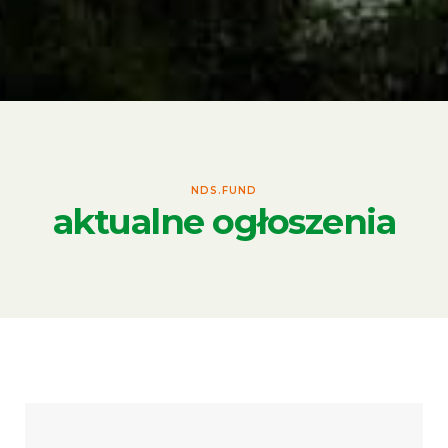
NDS.FUND
aktualne ogłoszenia