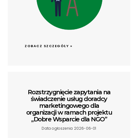
ZOBACZ SZCZEGÓŁY »
Rozstrzygnięcie zapytania na
świadczenie usług doradcy
marketingowego dla
organizacji w ramach projektu
„Dobre Wsparcie dla NGO”
Data ogłoszenia 2026-06-01