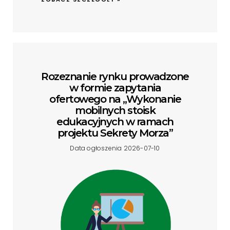
Rozeznanie rynku prowadzone
w formie zapytania
ofertowego na „Wykonanie
mobilnych stoisk
edukacyjnych w ramach
projektu Sekrety Morza”
Data ogłoszenia 2026-07-10