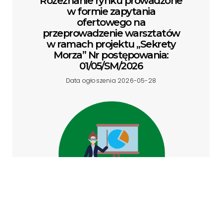
Rozeznanie rynku prowadzone
w formie zapytania
ofertowego na
przeprowadzenie warsztatów
w ramach projektu „Sekrety
Morza” Nr postępowania:
01/05/SM/2026
Data ogłoszenia 2026-05-28