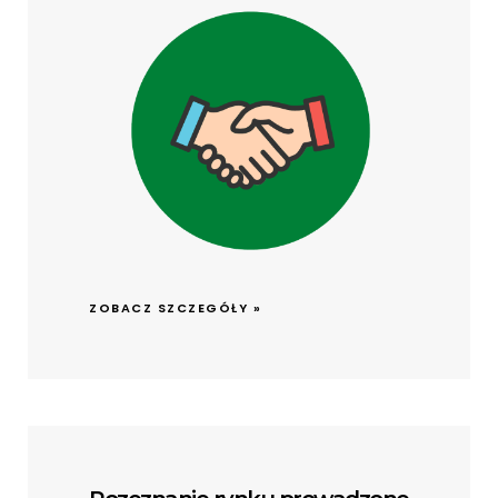
ZOBACZ SZCZEGÓŁY »