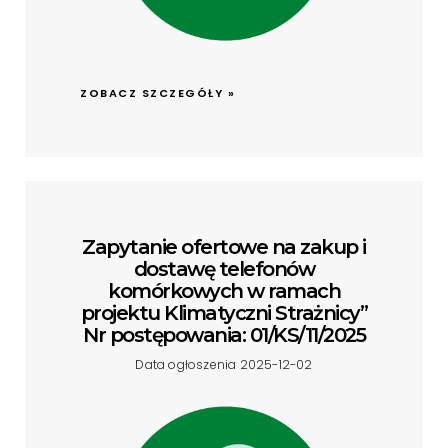
ZOBACZ SZCZEGÓŁY »
Zapytanie ofertowe na zakup i
dostawę telefonów
komórkowych w ramach
projektu Klimatyczni Strażnicy”
Nr postępowania: 01/KS/11/2025
Data ogłoszenia 2025-12-02