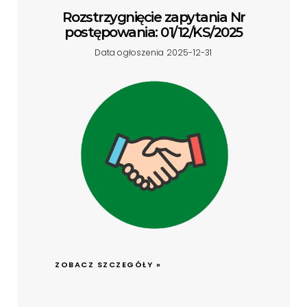
Rozstrzygnięcie zapytania Nr
postępowania: 01/12/KS/2025
Data ogłoszenia 2025-12-31
ZOBACZ SZCZEGÓŁY »