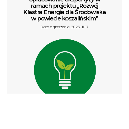
ramach projektu „Rozwój
Klastra Energia dla Środowiska
w powiecie koszalińskim”
Data ogłoszenia 2025-11-17
ZOBACZ SZCZEGÓŁY »