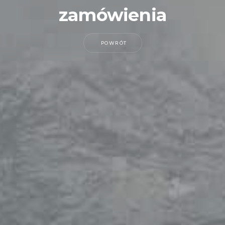
zamówienia
POWRÓT