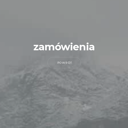
zamówienia
POWRÓT