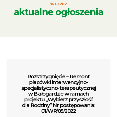
NDS.FUND
aktualne ogłoszenia
Rozstrzygnięcie – Remont
placówki interwencyjno-
specjalistyczno-terapeutycznej
w Białogardzie w ramach
projektu „Wybierz przyszłość
dla Rodziny” Nr postępowania:
01/WP/05/2022