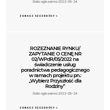
Data ogłoszenia 2022-05-24
ZOBACZ SZCZEGÓŁY »
ROZEZNANIE RYNKU/
ZAPYTANIE O CENĘ NR
02/WPdR/05/2022 na
świadczenie usług
poradnictwa pedagogicznego
w ramach projektu pn.:
„Wybierz Przyszłość dla
Rodziny”
Data ogłoszenia 2022-05-24
ZOBACZ SZCZEGÓŁY »