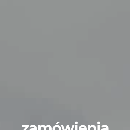
zamówienia