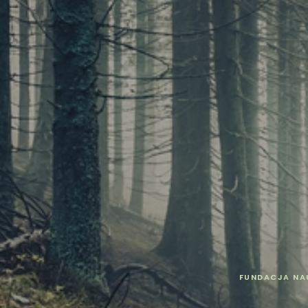
FUNDACJA NA