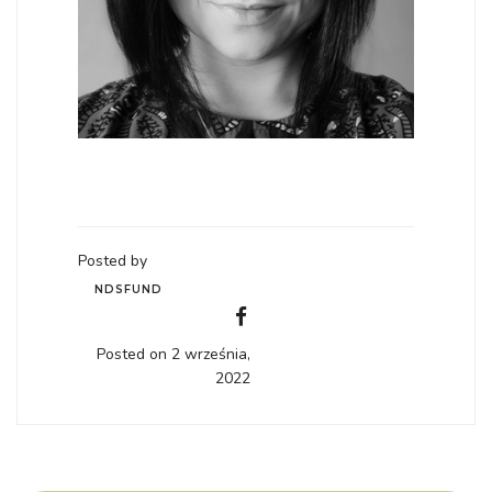
Posted by
NDSFUND
Posted on 2 września,
2022