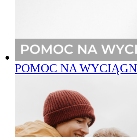
POMOC NA WYCIĄGNI