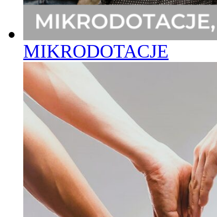
MIKRODOTACJE