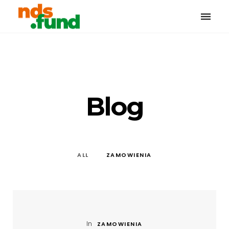
Toggle
naviga
Blog
ALL
ZAMOWIENIA
In
ZAMOWIENIA