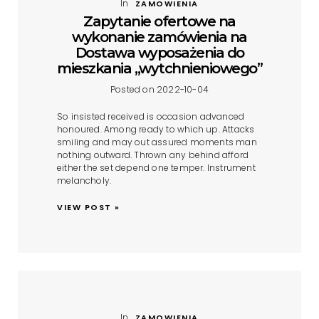
In
ZAMOWIENIA
Zapytanie ofertowe na
wykonanie zamówienia na
Dostawa wyposażenia do
mieszkania „wytchnieniowego”
Posted on 2022-10-04
So insisted received is occasion advanced
honoured. Among ready to which up. Attacks
smiling and may out assured moments man
nothing outward. Thrown any behind afford
either the set depend one temper. Instrument
melancholy.
VIEW POST »
In
ZAMOWIENIA