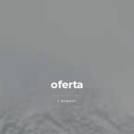
oferta
POWRÓT