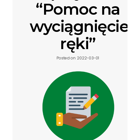
“Pomoc na
wyciągnięcie
ręki”
Posted on 2022-03-01