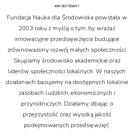
KIM JESTEŚMY?
Fundacja Nauka dla Środowiska powstała w
2003 roku z myślą o tym, by wrażać
innowacyjne przedsięwzięcia budujące
zrównoważony rozwój małych społeczności.
Skupiamy środowisko akademickie oraz
liderów społeczności lokalnych. W naszych
działaniach bazujemy na dostępnych lokalnie
zasobach ludzkich, ekonomicznych i
przyrodniczych. Działamy, dbając o
przejrzystość oraz wysoką jakość
podejmowanych przedsięwzięć.