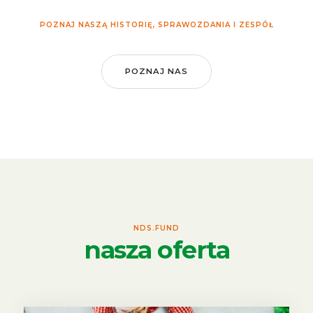
POZNAJ NASZĄ HISTORIĘ, SPRAWOZDANIA I ZESPÓŁ
POZNAJ NAS
NDS.FUND
nasza oferta