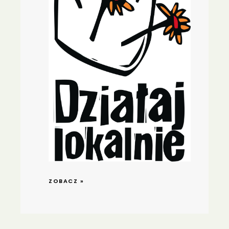
ZOBACZ »