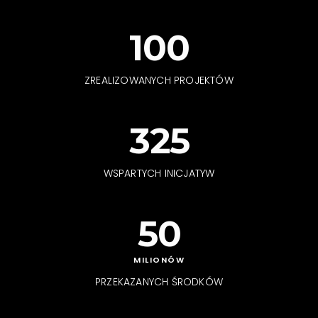
100
ZREALIZOWANYCH PROJEKTÓW
325
WSPARTYCH INICJATYW
50
MILIONÓW
PRZEKAZANYCH ŚRODKÓW