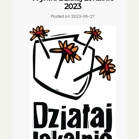
2023
Posted on 2023-06-27