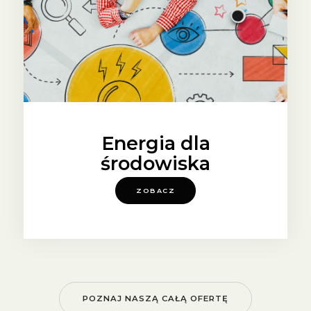
Energia dla
środowiska
ZOBACZ
POZNAJ NASZĄ CAŁĄ OFERTĘ