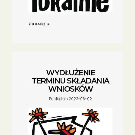
ZOBACZ »
WYDŁUŻENIE
TERMINU SKŁADANIA
WNIOSKÓW
Posted on 2023-06-02