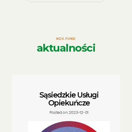
NDS.FUND
aktualności
Sąsiedzkie Usługi
Opiekuńcze
Posted on 2023-12-01