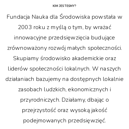
KIM JESTEŚMY?
Fundacja Nauka dla Środowiska powstała w
2003 roku z myślą o tym, by wrażać
innowacyjne przedsięwzięcia budujące
zrównoważony rozwój małych społeczności.
Skupiamy środowisko akademickie oraz
liderów społeczności lokalnych. W naszych
działaniach bazujemy na dostępnych lokalnie
zasobach ludzkich, ekonomicznych i
przyrodniczych. Działamy, dbając o
przejrzystość oraz wysoką jakość
podejmowanych przedsięwzięć.