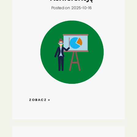
Posted on 2025-10-16
ZOBACZ »