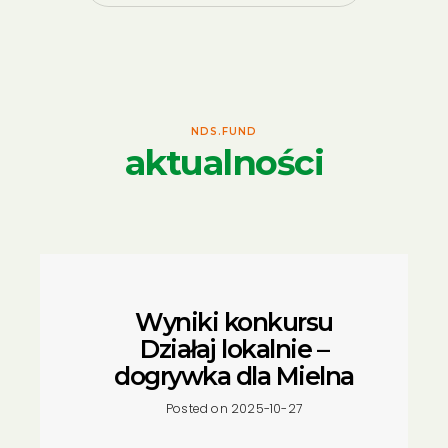
NDS.FUND
aktualności
Wyniki konkursu
Działaj lokalnie –
dogrywka dla Mielna
Posted on 2025-10-27