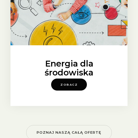
Energia dla
środowiska
ZOBACZ
POZNAJ NASZĄ CAŁĄ OFERTĘ