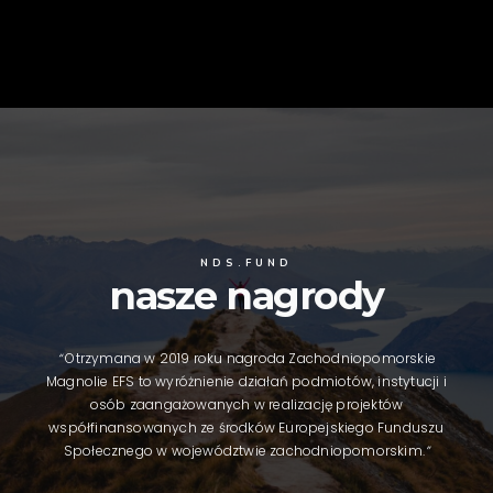
NDS.FUND
nasze nagrody
“
Otrzymana w 2019 roku nagroda Zachodniopomorskie
Magnolie EFS to wyróżnienie działań podmiotów, instytucji i
osób zaangażowanych w realizację projektów
współfinansowanych ze środków Europejskiego Funduszu
Społecznego w województwie zachodniopomorskim.
”