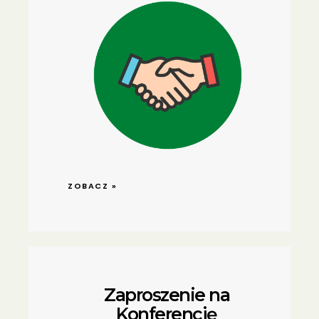
ZOBACZ »
Zaproszenie na
Konferencję