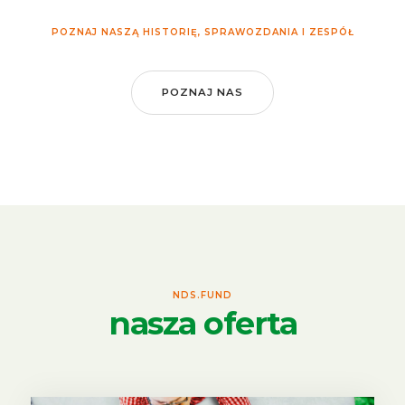
POZNAJ NASZĄ HISTORIĘ, SPRAWOZDANIA I ZESPÓŁ
POZNAJ NAS
NDS.FUND
nasza oferta