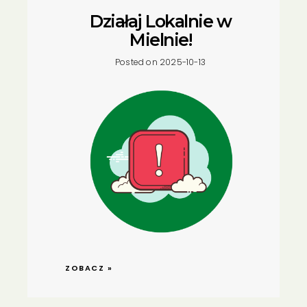
Działaj Lokalnie w
Mielnie!
Posted on 2025-10-13
ZOBACZ »